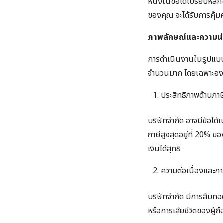
หนึ่งในข้อได้เปรียบหลั
ของคุณ จะได้รับการคุ
ภาพลักษณ์และความน่าเ
การดำเนินงานในรูปแบบ บ
จำนวนมาก โดยเฉพาะอ
ประสิทธิภาพด้านภาษ
บริษัทจำกัด อาจมีข้อได้
ภาษีสูงสุดอยู่ที่ 20% ขอ
เงินได้สุทธิ
ความต่อเนื่องและก
บริษัทจำกัด มีการสืบทอ
หรือการเสียชีวิตของผู้ถือ