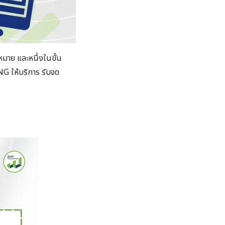
ฎหมาย และหนึ่งในขั้น
 ให้บริการ รับจด