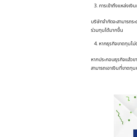
การเข้าถึงแหล่งเงินทุ
บริษัทจำกัดจะสามารถระดมท
ร่วมทุนได้มากขึ้น
หากธุรกิจขาดทุนไม่
หากประกอบธุรกิจแล้วขาด
สามารถเอาเงินที่ขาดทุนน