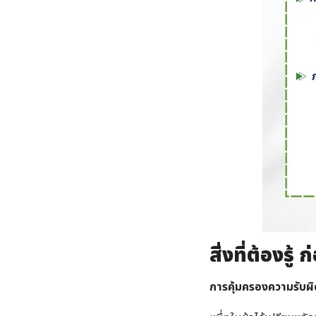
สิ่งที่ต้องรู
การคุ้มครองความรับผ