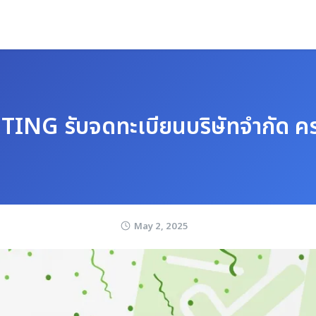
G รับจดทะเบียนบริษัทจำกัด คร
May 2, 2025