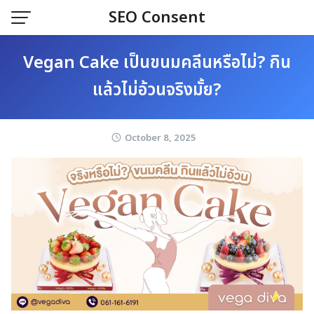
Skip
SEO Consent
to
content
Vegan Cake เป็นขนมคลีนหรือไม่? กิน
แล้วไม่อ้วนจริงมั้ย?
October 8, 2025