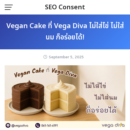
Skip
SEO Consent
to
content
Vegan Cake ที่ Vega Diva ไม่ใส่ไข่ ไม่ใส่
นม ก็อร่อยได้!
September 5, 2025