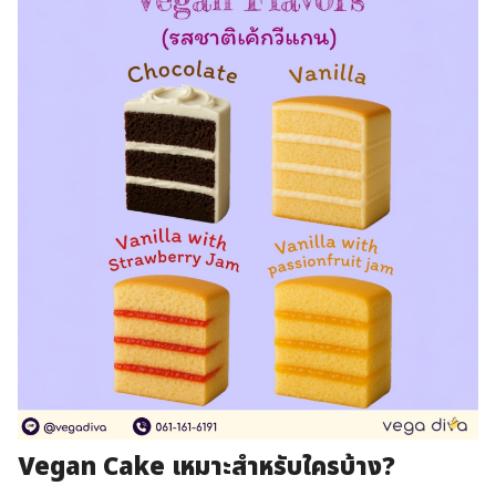
Vegan Cake เหมาะสำหรับใครบ้าง?