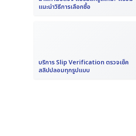
แนะนำวิธีการเลือกซื้อ
บริการ Slip Verification ตรวจเช็ค
สลิปปลอมทุกรูปแบบ