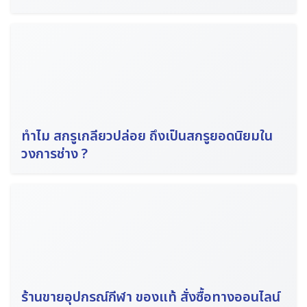
ทำไม สกรูเกลียวปล่อย ถึงเป็นสกรูยอดนิยมใน
วงการช่าง ?
ร้านขายอุปกรณ์กีฬา ของแท้ สั่งซื้อทางออนไลน์