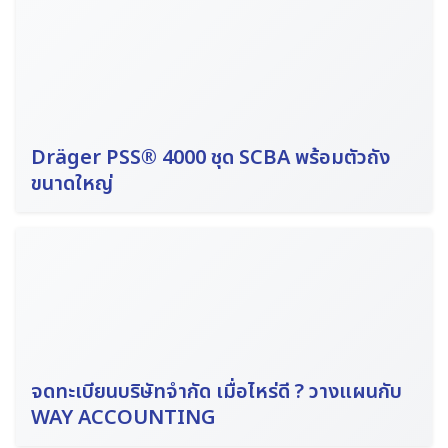
Dräger PSS® 4000 ชุด SCBA พร้อมตัวถัง
ขนาดใหญ่
จดทะเบียนบริษัทจำกัด เมื่อไหร่ดี ? วางแผนกับ
WAY ACCOUNTING