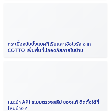
Search
for:
กระเบื้องยับยั้งแบคทีเรียและเชื้อไวรัส จาก
COTTO เพิ่มพื้นที่ปลอดภัยภายในบ้าน
แนะนำ API ระบบตรวจสลิป ของแท้ ติดตั้งได้ที่
ไหนบ้าง ?