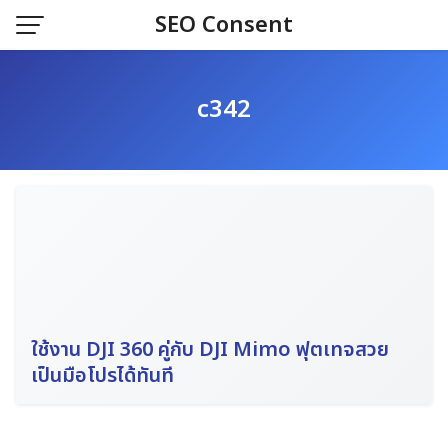
Skip
SEO Consent
to
content
c342
ใช้งาน DJI 360 คู่กับ DJI Mimo ฟุตเทจสวย
เป็นมือโปรได้ทันที