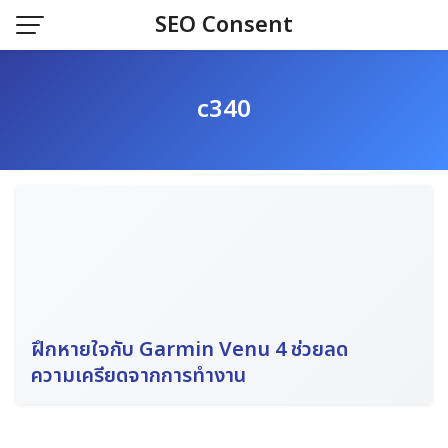
Skip
SEO Consent
to
content
c340
ฝึกหายใจกับ Garmin Venu 4 ช่วยลด
ความเครียดจากการทำงาน