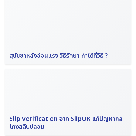
สุนัขขาหลังอ่อนแรง วิธีรักษา ทำได้กี่วิธี ?
Search
for:
Slip Verification จาก SlipOK แก้ปัญหากล
โกงสลิปปลอม