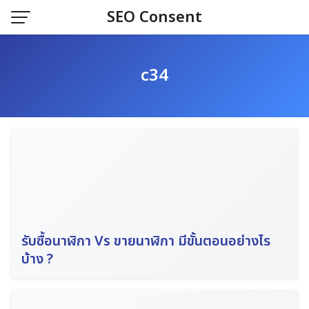
Skip
SEO Consent
to
content
c34
รับซื้อนาฬิกา Vs ขายนาฬิกา มีขั้นตอนอย่างไร
บ้าง ?