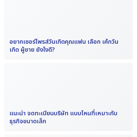
อยากเซอร์ไพรส์วันเกิดคุณแฟน เลือก เค้กวัน
เกิด ผู้ชาย ยังไงดี?
แนะนำ จดทะเบียนบริษัท แบบไหนที่เหมาะกับ
ธุรกิจขนาดเล็ก