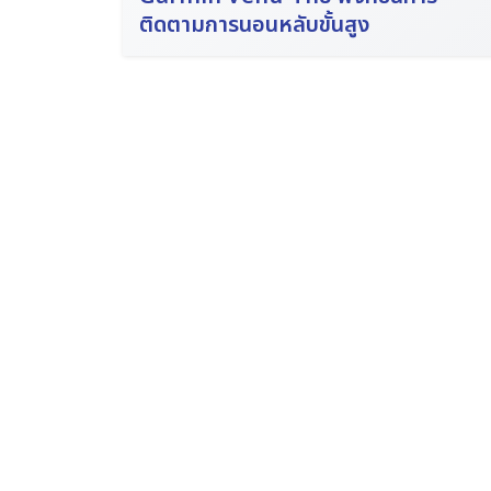
ติดตามการนอนหลับขั้นสูง