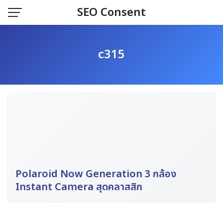
Skip
SEO Consent
to
content
c315
Polaroid Now Generation 3 กล้อง
Instant Camera สุดคลาสสิก