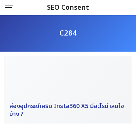
Skip
SEO Consent
to
content
C284
ส่องอุปกรณ์เสริม Insta360 X5 มีอะไรน่าสนใจ
บ้าง ?