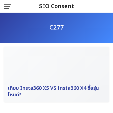
Skip
SEO Consent
to
content
C277
เทียบ Insta360 X5 VS Insta360 X4 ซื้อรุ่น
ไหนดี?