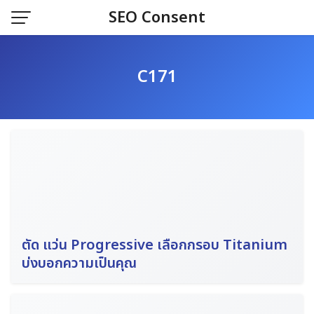
Skip
SEO Consent
to
content
C171
ตัด แว่น Progressive เลือกกรอบ Titanium
บ่งบอกความเป็นคุณ