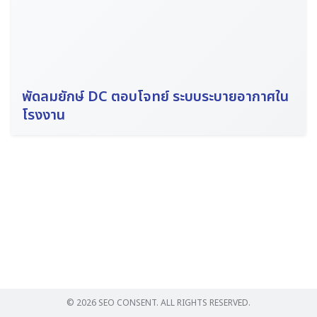
พัดลมยักษ์ DC ตอบโจทย์ ระบบระบายอากาศใน
Search
โรงงาน
for:
© 2026 SEO CONSENT. ALL RIGHTS RESERVED.