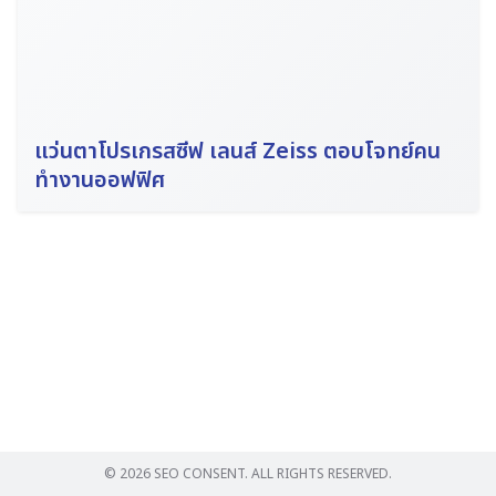
แว่นตาโปรเกรสซีฟ เลนส์ Zeiss ตอบโจทย์คน
Search
ทำงานออฟฟิศ
for:
© 2026 SEO CONSENT. ALL RIGHTS RESERVED.