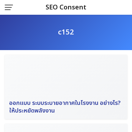
Skip
SEO Consent
to
content
c152
ออกแบบ ระบบระบายอากาศในโรงงาน อย่างไร?
ให้ประหยัดพลังงาน