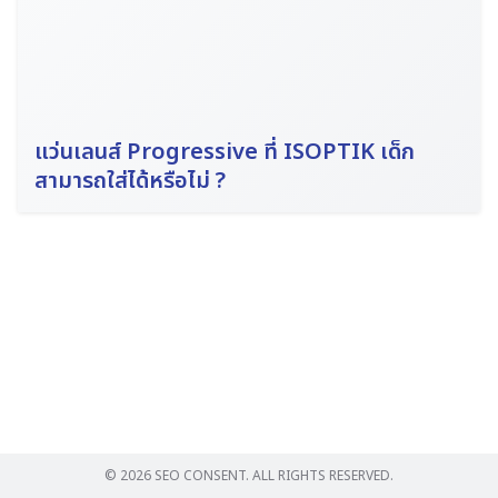
แว่นเลนส์ Progressive ที่ ISOPTIK เด็ก
Search
สามารถใส่ได้หรือไม่ ?
for:
© 2026 SEO CONSENT. ALL RIGHTS RESERVED.