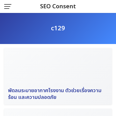
Skip
SEO Consent
to
content
c129
พัดลมระบายอากาศโรงงาน ตัวช่วยเรื่องความ
ร้อน และความปลอดภัย