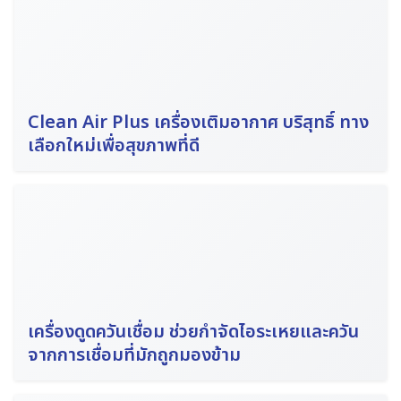
Clean Air Plus เครื่องเติมอากาศ บริสุทธิ์ ทาง
เลือกใหม่เพื่อสุขภาพที่ดี
เครื่องดูดควันเชื่อม ช่วยกำจัดไอระเหยและควัน
จากการเชื่อมที่มักถูกมองข้าม