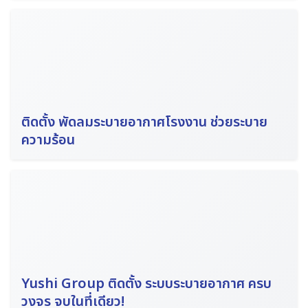
Search
for:
ติดตั้ง พัดลมระบายอากาศโรงงาน ช่วยระบาย
ความร้อน
Yushi Group ติดตั้ง ระบบระบายอากาศ ครบ
วงจร จบในที่เดียว!