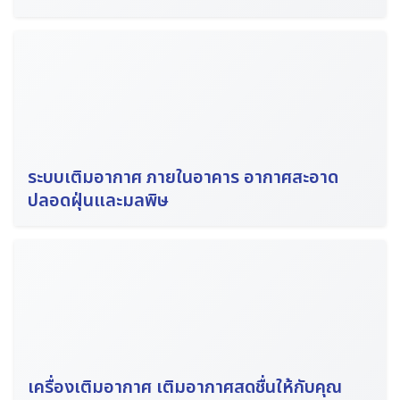
ระบบเติมอากาศ ภายในอาคาร อากาศสะอาด
ปลอดฝุ่นและมลพิษ
เครื่องเติมอากาศ เติมอากาศสดชื่นให้กับคุณ