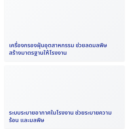
เครื่องกรองฝุ่นอุตสาหกรรม ช่วยลดมลพิษ
สร้างมาตรฐานให้โรงงาน
ระบบระบายอากาศในโรงงาน ช่วยระบายความ
ร้อน และมลพิษ