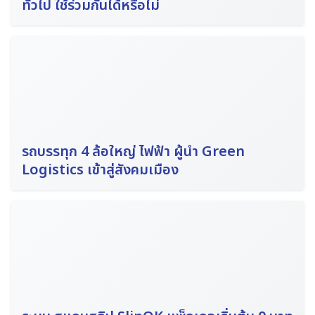
ทั่วไป ใช้ร่วมกันได้หรือไม่
รถบรรทุก 4 ล้อใหญ่ ไฟฟ้า ผู้นำ Green
Logistics เข้าสู่สังคมเมือง