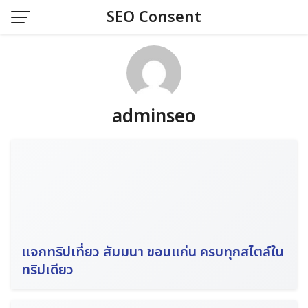
Skip
SEO Consent
to
content
adminseo
แจกทริปเที่ยว สัมมนา ขอนแก่น ครบทุกสไตล์ใน
ทริปเดียว