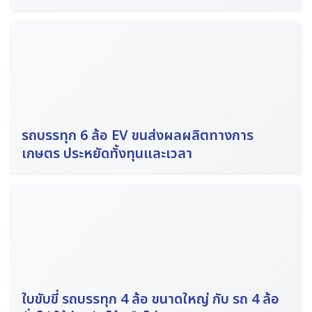
Search
for:
รถบรรทุก 6 ล้อ EV ขนส่งผลผลิตทางการ
เกษตร ประหยัดทั้งทุนและเวลา
ใบขับขี่ รถบรรทุก 4 ล้อ ขนาดใหญ่ กับ รถ 4 ล้อ