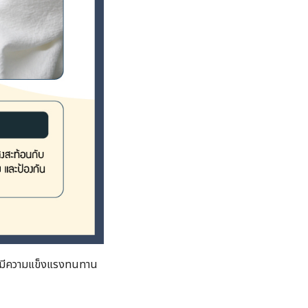
ให้มีความแข็งแรงทนทาน