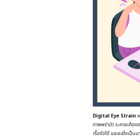
Digital Eye Strain
ห
ภาพพร่ามัว ระคายเคือง
เรื้อรังได้ และจะยิ่งเป็น