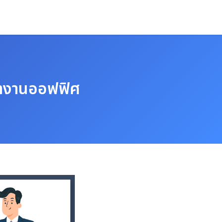
ทำงานออฟฟิศ