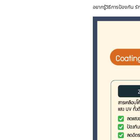
อยากรู้วิธีการป้องกัน รั