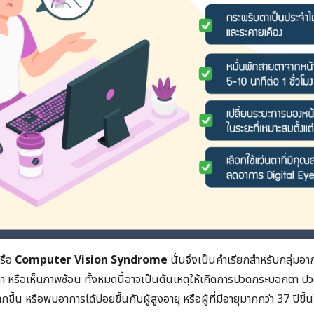
รือ
Computer Vision Syndrome
นั้นจึงเป็นคำเรียกสำหรับกลุ่มอ
ตา หรือเห็นภาพซ้อน ทั้งหมดนี้อาจเป็นต้นเหตุให้เกิดการปวดกระบอกตา 
มากขึ้น หรือพบอาการได้บ่อยขึ้นกับผู้สูงอายุ หรือผู้ที่มีอายุมากกว่า 37 ปีขึ้