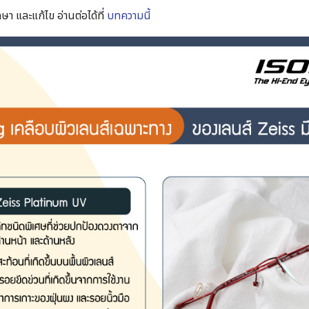
กษา และแก้ไข อ่านต่อได้ที่
บทความนี้
Search
for: