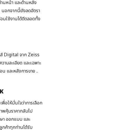
้านหน้า และด้านหลัง
น นอกจากนี้ยังลดอัตรา
้อมใช้งานได้ดีตลอดทั้ง
ส์ Digital จาก Zeiss
มีความละเอียด และเฉพาะ
ตอน และหลังการขาย ..
IK
่อให้มั่นใจว่าการเลือก
ภาพคุ้มราคากลับไป
ึกษา ออกแบบ และ
ลูกค้าทุกท่านได้รับ