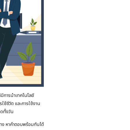
ได้มีการนำเทคโนโลยี
รใช้ชีวิต และการใช้งาน
ดทั้งวัน
บ้าง หาคำตอบพร้อมกันได้