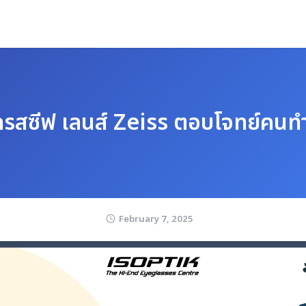
กรสซีฟ เลนส์ Zeiss ตอบโจทย์คน
February 7, 2025