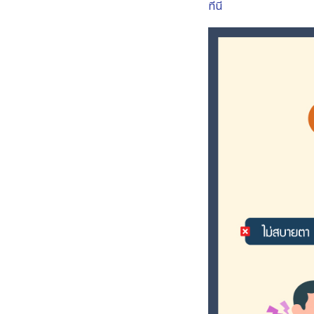
ที่นี่