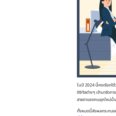
ในปี 2024 นี้คงเรียกได้ว่า
ดิจิทัลต่างๆ เข้ามาจัดก
สายตาของคนยุคใหม่นั้นจ
ทั้งหมดนี้ส่งผลกระทบอย