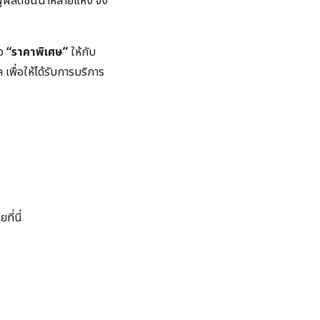
ู้ผลิตชั้นนำหลายแห่ง จึง
นอ
“ราคาพิเศษ”
ให้กับ
เพื่อให้ได้รับการบริการ
ี่นี่