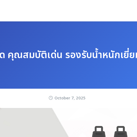
์ด คุณสมบัติเด่น รองรับน้ำหนักเ
October 7, 2025