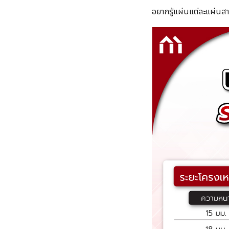
อยากรู้แผ่นแต่ละแผ่นสา