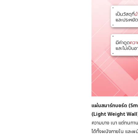
แผ่นสมาร์ทบอร์ด (S
(Light Weight Wall
ความบาง เบา แต่ทนทาน 
ได้ทั้งผนังภายใน และ