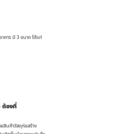
นอาคาร
มี 3 ขนาด ได้แก่
ต้องที่
สินค้าวัสดุก่อสร้าง