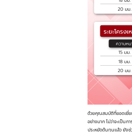
ด้วยคุณสมบัติที่ยอดเยี่ย
อย่างมาก ไม่ว่าจะเป็นก
ประหยัดต้นทุนแล้ว ยังช่