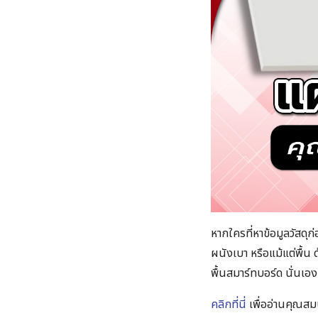
หากใครที่หาข้อมูลวัสดุก่
ผนังเบา หรือแม้แต่พื้น
พื้นสมาร์ทบอร์ด นั่นเอ
คลิกที่นี่
เพื่ออ่านคุณสม