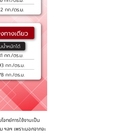
ตอบโจทย์การใช้งานเป็น
งแรม ฯลฯ เพราะนอกจากจะ