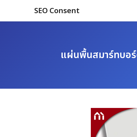
Skip
SEO Consent
to
content
แผ่นพื้นสมาร์ทบอร