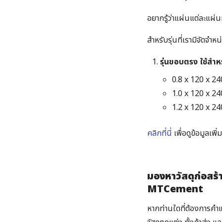
อยากรู้ว่าแผ่นแต่ละแผ่น
สำหรับรุ่นที่เรามีจัดจำหน
รุ่นขอบตรง ใช้สำ
0.8 x 120 x 24
1.0 x 120 x 24
1.2 x 120 x 24
คลิกที่นี่
เพื่อดูข้อมูลเพ
มองหาวัสดุก่อสร้
MTCement
หากท่านใดที่ต้องการคำแ