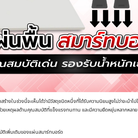
อสร้างในช่วงนี้จะเห็นได้ว่ามีวัสดุชนิดหนึ่งที่ได้รับความนิยมสูงไม่ว่าจะนำ
 ด้วยเหตุผลด้านคุณสมบัติที่แข็งแรงทนทาน และมีความยืดหยุ่นหลากหลาย ว
ง
บัติเพิ่มเติมของแผ่นสมาร์ทบอร์ด