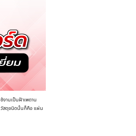
ไปใช้งานเป็นฝ้าเพดาน
ัสดุชนิดนั้นก็คือ แผ่น