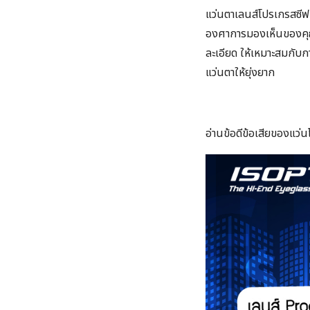
แว่นตาเลนส์โปรเกรสซีฟ
องศาการมองเห็นของคุณก
ละเอียด ให้เหมาะสมกับก
แว่นตาให้ยุ่งยาก
อ่านข้อดีข้อเสียของแว่