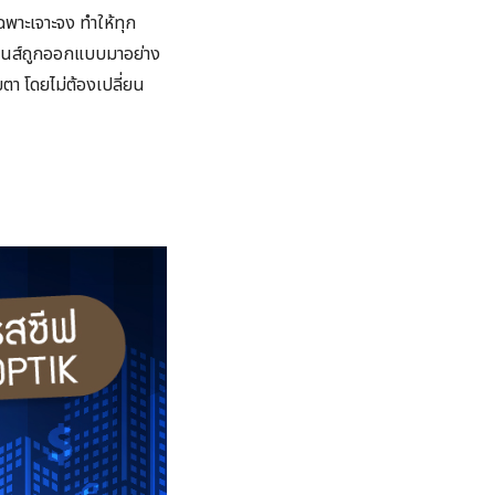
พาะเจาะจง ทำให้ทุก
เลนส์ถูกออกแบบมาอย่าง
ตา โดยไม่ต้องเปลี่ยน