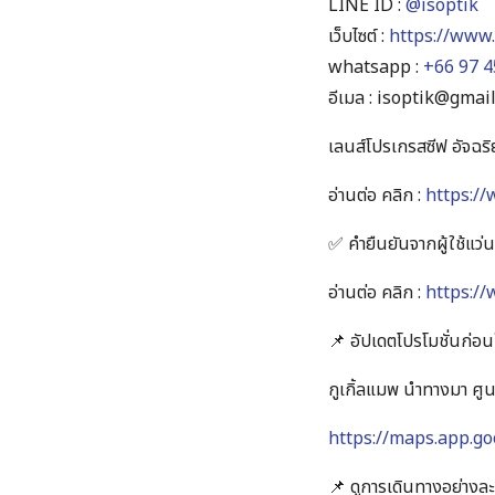
LINE ID :
@isoptik
เว็บไซต์ :
https://www.
whatsapp :
+66 97 4
อีเมล :
isoptik@gmai
เลนส์โปรเกรสซีฟ อัจฉริย
อ่านต่อ คลิก :
https:/
✅ คำยืนยันจากผู้ใช้แว่
อ่านต่อ คลิก :
https://
📌 อัปเดตโปรโมชั่นก่อนใค
กูเกิ้ลแมพ นำทางมา ศู
https://maps.app.
📌 ดูการเดินทางอย่างละเ