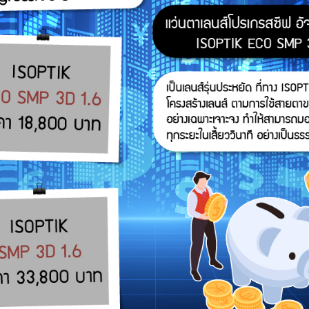
Search
for: