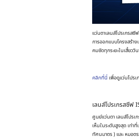
แว่นตาเลนส์โปรเกรสซีฟ 
การออกแบบโครงสร้างเล
คมชัดทุกระยะในเสี้ยววิน
คลิกที่นี่
เพื่อดูแว่นโปร
เลนส์โปรเกรสซีฟ 
ศูนย์แว่นตา เลนส์โปรเ
เห็นในระดับสูงสุด เท่าที
ทัศนมาตร ) และ หมอตรว