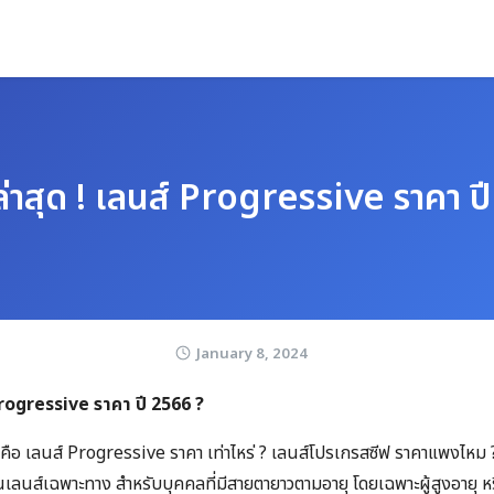
่าสุด ! เลนส์ Progressive ราคา ป
January 8, 2024
Progressive ราคา ปี 2566 ?
 คือ เลนส์ Progressive ราคา เท่าไหร่ ? เลนส์โปรเกรสซีฟ ราคาแพงไหม ? 
เลนส์เฉพาะทาง สำหรับบุคคลที่มีสายตายาวตามอายุ โดยเฉพาะผู้สูงอายุ หรือผู