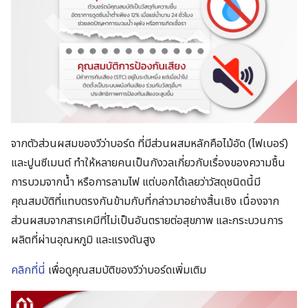
จากตัวส่วนผสมของวีว่าบอร์ด ที่มีส่วนผสมหลักคือไม้อัด (ไฟเบอร์)
และปูนซีเมนต์ ทำให้หลายคนเป็นกังวลเกี่ยวกับเรื่องของความชื้น
การบวมจากน้ำ หรือการลามไฟ แต่บอกได้เลยว่าวัสดุชนิดนี้มี
คุณสมบัติที่แทบตรงกันข้ามกับที่กล่าวมาอย่างสิ้นเชิง เนื่องจาก
ส่วนผสมจากสารเคมีที่ไม่เป็นอันตรายต่อสุขภาพ และกระบวนการ
ผลิตที่ผ่านอุณหภูมิ และแรงดันสูง
คลิกที่นี่
เพื่อดูคุณสมบัติของวีว่าบอร์ดเพิ่มเติม