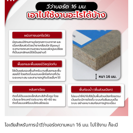
Search
for:
ไอเดียสำหรับการนำวีว่าบอร์ดความหนา 16 มม. ไปใช้งาน ก็จะมี