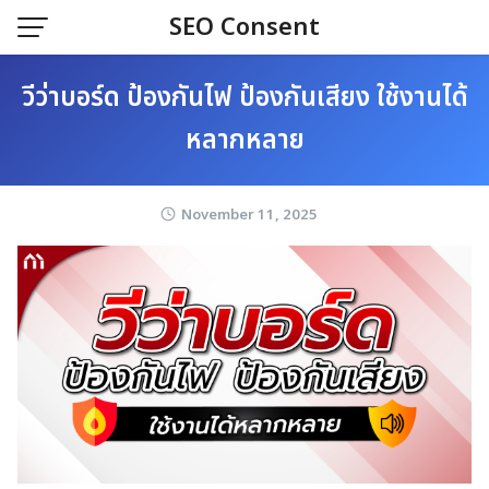
Skip
SEO Consent
to
content
วีว่าบอร์ด ป้องกันไฟ ป้องกันเสียง ใช้งานได้
หลากหลาย
November 11, 2025