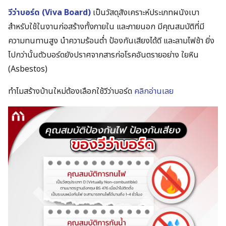
วีว่าบอร์ด (Viva Board)
เป็นวัสดุสังเคราะห์ประเภทผนังเบา
สำหรับใช้ในงานก่อสร้างทั้งภายใน และภายนอก มีคุณสมบัติที่มี
ความทนทานสูง นำความร้อนต่ำ ป้องกันเสียงได้ดี และลามไฟช้า ยิ่ง
ไปกว่านั้นตัวบอร์ดยังปราศจากสารก่อโรคอันตรายอย่าง ใยหิน
(Asbestos)
ทำไมสร้างบ้านใหม่ต้องเลือกใช้วีว่าบอร์ด
คลิกอ่านเลย