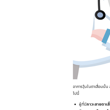
อาการวุ้นในตาเสื่อมนั้น
ไปนี้
ผู้ที่มี
ภาวะสายตาเสื