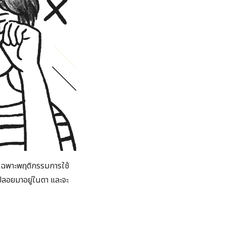
ดยเฉพาะพฤติกรรมการใช้
ไปลอยมาอยู่ในตา และจะ