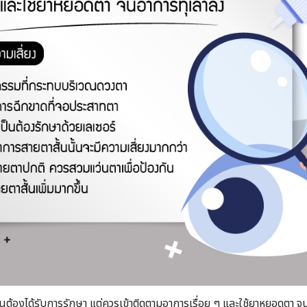
ำเป็นต้องได้รับการรักษา แต่ควรเข้าติดตามอาการเรื่อย ๆ และใช้ยาหยอดต