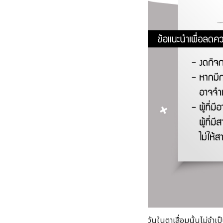
วุ้นในตาเสื่อมนั้นไม่จ