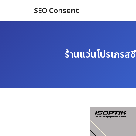
Skip
SEO Consent
to
content
ร้านแว่นโปรเกรสซี