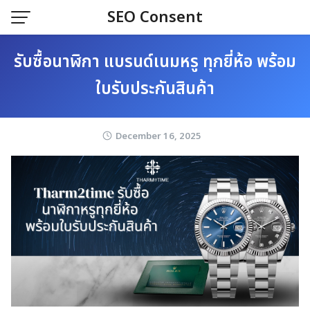
Skip
SEO Consent
to
content
รับซื้อนาฬิกา แบรนด์เนมหรู ทุกยี่ห้อ พร้อม
ใบรับประกันสินค้า
December 16, 2025