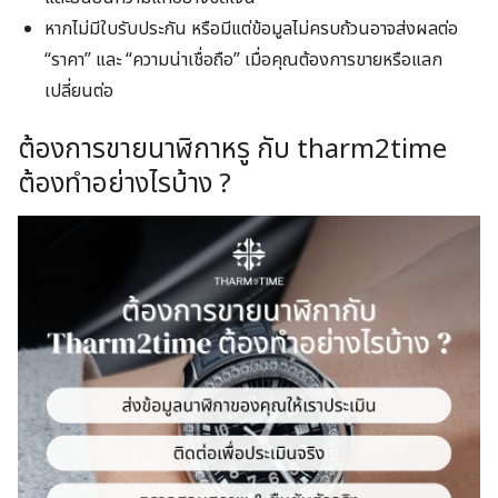
หากไม่มีใบรับประกัน หรือมีแต่ข้อมูลไม่ครบถ้วนอาจส่งผลต่อ
“ราคา” และ “ความน่าเชื่อถือ” เมื่อคุณต้องการขายหรือแลก
เปลี่ยนต่อ
ต้องการขายนาฬิกาหรู กับ tharm2time
ต้องทำอย่างไรบ้าง ?
Search
for: