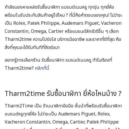
กำลังมองหาแหล่งรับซื้อนาฬิกา แบรนด์เนมหรู ทุกรุ่น ทุกยี่ห้อ
พร้อมใบรับประกันสินค้าอยู่ใช่ไหม ? ที่นี่คือคำตอบของคุณ! ไม่ว่าจะ
เป็น Rolex, Patek Philippe, Audemars Piguet, Vacheron
Constantin, Omega, Cartier หรือแบรนด์ลักชัวรีอื่น ๆ เลือก
Tharm2time ความโปร่งใส บริการมืออาชีพ และราคาที่ดีที่สุด คือ
สิ่งที่คุณจะได้รับทันทีที่ติดต่อมา
อยากรู้การเลือกร้าน รับซื้อนาฬิกา แบรนด์เนมหรู ทำไมต้องที่
Tharm2time?
คลิกที่นี่
Tharm2time รับซื้อนาฬิกา ยี่ห้อไหนบ้าง ?
Tharm2Time เป็น ร้านนาฬิกาข้อมือ ชั้นนำที่พร้อมรับซื้อนาฬิกา
แบรนด์หรูทุกยี่ห้อ ไม่ว่าจะเป็น Audemars Piguet, Rolex,
Vacheron Constantin, Omega, Cartier, Patek Philippe