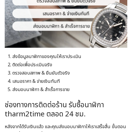
ส่งข้อมูลนาฬิกาของคุณให้เราประเมิน
ติดต่อเพื่อประเมินจริง
ตรวจสอบสภาพ & ยืนยันตัวจริง
เสนอราคา & จ่ายเงินทันที
ส่งมอบนาฬิกา & สำเร็จการขาย
ช่องทางการติดต่อร้าน รับซื้อนาฬิกา
tharm2time ตลอด 24 ชม.
หลังจากได้รับเงินแล้ว และคุณส่งมอบนาฬิกาให้เราเสร็จสิ้น ขั้นตอน