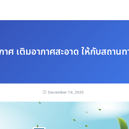
กาศ เติมอากาศสะอาด ให้กับสถาน
December 16, 2025