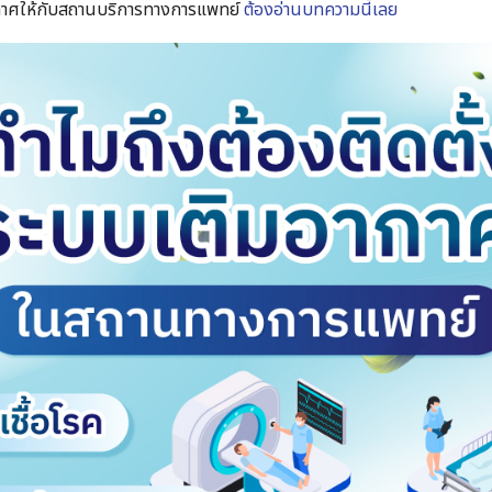
ากาศให้กับสถานบริการทางการแพทย์
ต้องอ่านบทความนี้เลย