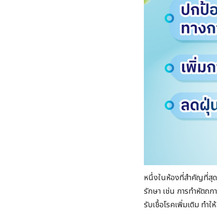
หนึ่งในห้องที่สำคัญที่
รักษา เช่น​ การทำหัตถกา
รับเชื้อโรคเพิ่มเติม ทำ