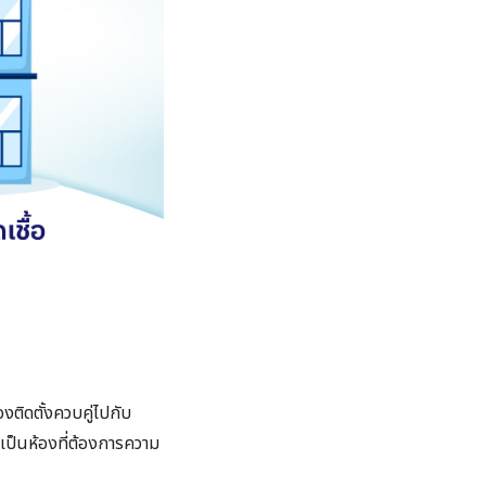
ติดตั้งควบคู่ไปกับ
งเป็นห้องที่ต้องการความ