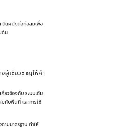
้น ติดผนังต่อท่อลมเพื่อ
นต้น
ู้เชี่ยวชาญให้คำ
เกี่ยวข้องกับ ระบบเติม
กับพื้นที่ และการใช้
้องตามมาตรฐาน ทำให้