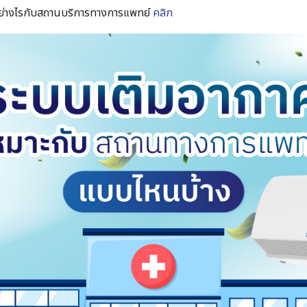
ย่างไรกับสถานบริการทางการแพทย์
คลิก
Search
for: