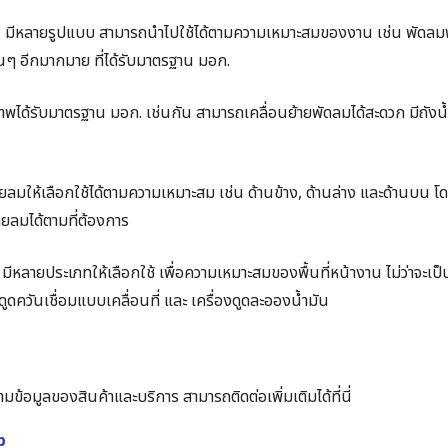
ม
มีหลายรูปแบบ สามารถนำไปใช้ได้ตามความเหมาะสมของงาน เช่น พัดลมฟ
นๆ อีกมากมาย ที่ได้รับมาตรฐาน มอก.
าพได้รับมาตรฐาน มอก. เช่นกัน สามารถเคลื่อนย้ายพัดลมได้สะดวก มีถังน้
ายลมให้เลือกใช้ได้ตามความเหมาะสม เช่น ด้านข้าง, ด้านล่าง และด้านบน โด
ยลมได้ตามที่ต้องการ
มีหลายประเภทให้เลือกใช้ เพื่อความเหมาะสมของพื้นที่หน้างาน ไม่ว่าจะเป็น
ดูดควันเชื่อมแบบเคลื่อนที่ และ เครื่องดูดละอองน้ำมัน
้อมูลของสินค้าและบริการ สามารถติดต่อเพิ่มเติมได้ที่นี่
p