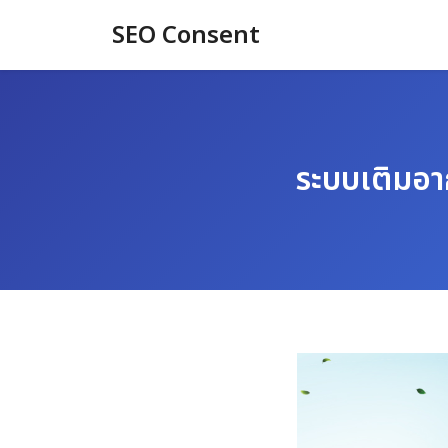
Skip
SEO Consent
to
content
ระบบเติมอา