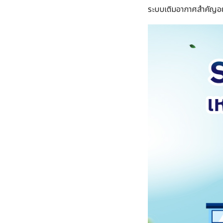
ระบบเติมอากาศสำคัญอ