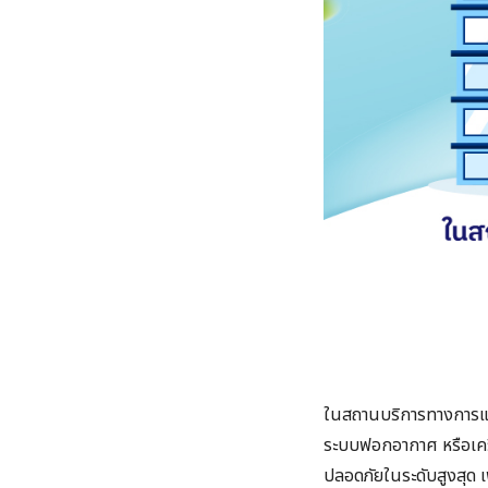
ในสถานบริการทางการแพทย
ระบบฟอกอากาศ หรือเครื่
ปลอดภัยในระดับสูงสุด เพ