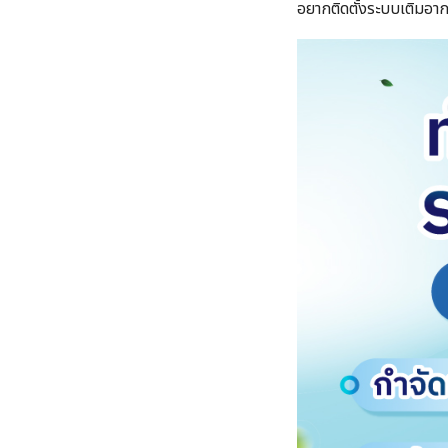
อยากติดตั้งระบบเติมอ