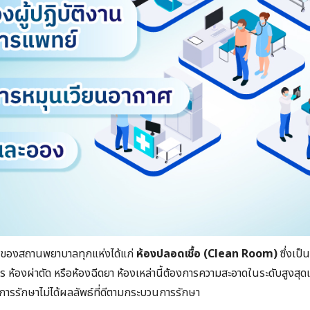
สุดของสถานพยาบาลทุกแห่งได้แก่
ห้องปลอดเชื้อ (Clean​ Room)
ซึ่งเป็
ร ห้องผ่าตัด หรือห้องฉีดยา ห้องเหล่านี้ต้องการความสะอาดในระดับสูงสุดเพ
ให้การรักษาไม่ได้ผลลัพธ์ที่ดีตามกระบวนการรักษา