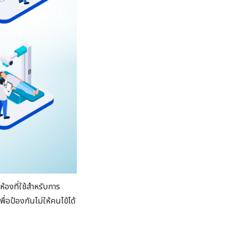
นห้องที่ใช้สำหรับการ
ื่อป้องกันไม่ให้คนไข้ได้