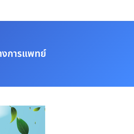
ทางการแพทย์