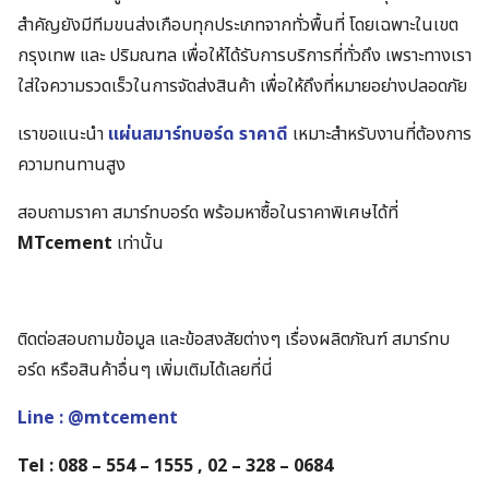
สำคัญยังมีทีมขนส่งเกือบทุกประเภทจากทั่วพื้นที่ โดยเฉพาะในเขต
กรุงเทพ และ ปริมณฑล เพื่อให้ได้รับการบริการที่ทั่วถึง เพราะทางเรา
ใส่ใจความรวดเร็วในการจัดส่งสินค้า เพื่อให้ถึงที่หมายอย่างปลอดภัย
เราขอแนะนำ
แผ่นสมาร์ทบอร์ด ราคาดี
เหมาะสำหรับงานที่ต้องการ
ความทนทานสูง
สอบถามราคา สมาร์ทบอร์ด พร้อมหาซื้อในราคาพิเศษได้ที่
MTcement
เท่านั้น
ติดต่อสอบถามข้อมูล และข้อสงสัยต่างๆ เรื่องผลิตภัณฑ์ สมาร์ทบ
อร์ด หรือสินค้าอื่นๆ เพิ่มเติมได้เลยที่นี่
Line : @mtcement
Tel : 088 – 554 – 1555 , 02 – 328 – 0684