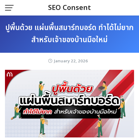
Skip
SEO Consent
to
content
ปูพื้นด้วย แผ่นพื้นสมาร์ทบอร์ด ทำได้ไม่ยาก
สำหรับเจ้าของบ้านมือใหม่
January 22, 2026