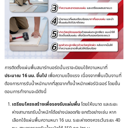
การติดตั้งแผ่นพื้นสมาร์ทบอร์ดนั้นเราจะนิยมใช้ความหนาที่
ประมาณ 16 มม. ขึ้นไป
เพื่อความแข็งแรง เนื่องจากพื้นเป็นงานที่
ต้องการการรับน้ำหนักมากที่สุดจากทั้งน้ำหนักเฟอร์นิเจอร์ โดยขั้น
ตอนการทำงานจะมีดังนี้
เตรียมโครงสร้างเพื่อรองรับแผ่นพื้น
โดยให้ขนาด และระยะ
ห่างสามารถรับน้ำหนักได้อย่างปลอดภัย ยกตัวอย่างเช่น หาก
เลือกใช้แผ่นพื้นความหนา 16 มม. ระยะห่างตงควรเว้นระยะ 40