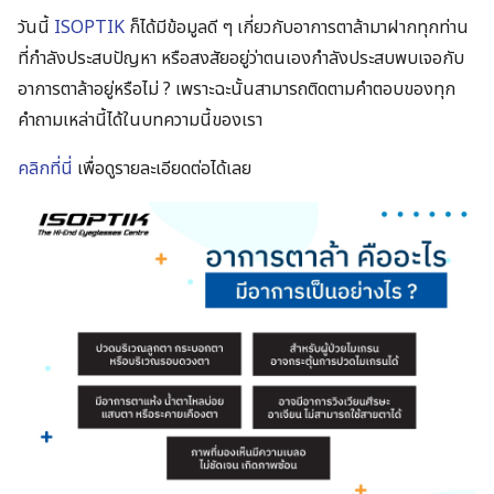
วันนี้​
ISOPTIK
​ ก็ได้มีข้อมูลดี ๆ​ เกี่ยวกับอาการตาล้ามาฝากทุกท่าน
ที่กำลังประสบปัญหา​ หรือสงสัยอยู่ว่าตนเองกำลังประสบพบเจอกับ
อาการตาล้าอยู่หรือไม่​ ? เพราะฉะนั้นสามารถติดตามคำตอบของทุก
คำถามเหล่านี้ได้ในบทความนี้ของเรา​
คลิกที่นี่
เพื่อดูรายละเอียดต่อได้เลย