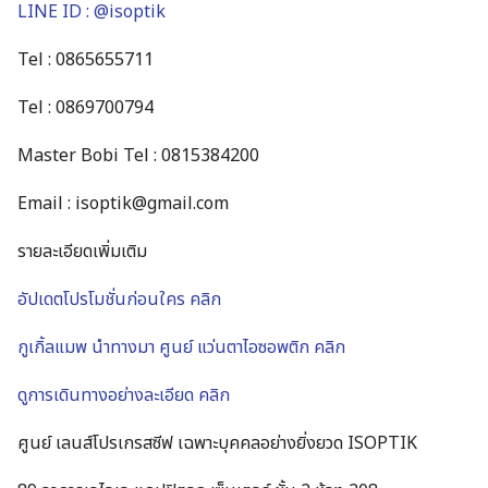
LINE ID : @isoptik
Tel : 0865655711
Tel : 0869700794
Master Bobi Tel : 0815384200
Email : isoptik@gmail.com
รายละเอียดเพิ่มเติม
อัปเดตโปรโมชั่นก่อนใคร คลิก
กูเกิ้ลแมพ นำทางมา ศูนย์ แว่นตาไอซอพติก คลิก
ดูการเดินทางอย่างละเอียด คลิก
ศูนย์ เลนส์โปรเกรสซีฟ เฉพาะบุคคลอย่างยิ่งยวด ISOPTIK