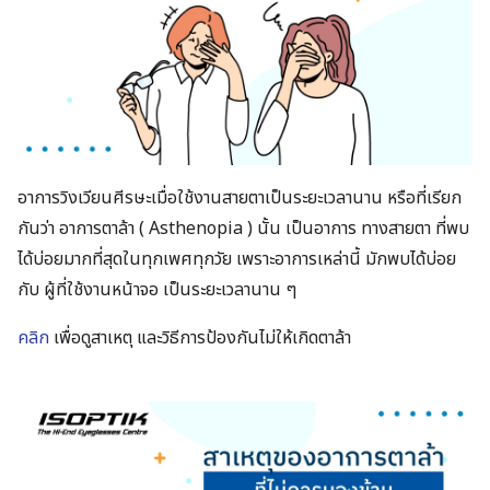
อาการวิงเวียนศีรษะ​เมื่อใช้งานสายตาเป็นระยะเวลานาน​ หรือที่เรียก
กันว่า​
อาการตาล้า​ ( Asthenopia )
นั้น​ เป็นอาการ ทางสายตา ที่พบ
ได้บ่อยมากที่สุด​ในทุกเพศทุกวัย​ เพราะอาการเหล่านี้ มักพบได้บ่อย
กับ ผู้ที่ใช้งานหน้าจอ เป็นระยะเวลานาน​ ๆ
คลิก
เพื่อดูสาเหตุ และวิธีการป้องกันไม่ให้เกิดตาล้า