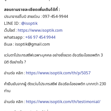
สอบถามรายละเอียดเพิ่มเติมได้ที่ :
ปรมาจารย์โบบิ สายด่วน :
097-454-9944
LINE ID :
@isoptik
เว็บไซต์ :
https://www.isoptik.com
whatsapp :
+66 97 454 9944
อีเมล :
isoptik@gmail.com
แว่นตาโปรเกรสซีฟเฉพาะบุคคล อย่างยิ่งยวด อัจฉริยะไอซอพติก 3
มิติ ดีอย่างไร ?
อ่านต่อ คลิก :
https://www.isoptik.com/th/p/5057
คำยืนยันจากผู้ ตัดแว่นโปรเกรสซีฟ อัจฉริยะไอซอพติก มากกว่า 230
ท่าน
อ่านต่อ คลิก :
https://www.isoptik.com/th/testimonial/