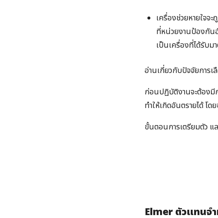
เครื่องช่วยหายใจจ
ที่หน่วยงานป้องกัน
เป็นเครื่องที่ได้ร
อ่านเกี่ยวกับปัจจัยการเล
ก่อนปฏิบัติงานจะต้องมี
ทำให้เกิดอันตรายได้ โด
ขั้นตอนการเตรียมตัว และ
Elmer ตัวแทนจำหน