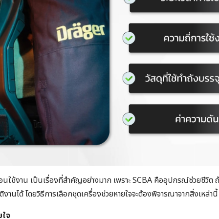
อนใช้งาน เป็นเรื่องที่สำคัญอย่างมาก เพราะ SCBA คืออุปกรณ์ช่วยชีวิต ถ
ัติงานได้ โดยวิธีการเลือกชุดเครื่องช่วยหายใจจะต้องพิจารณาจากสิ่งเหล่านี
ยใจ