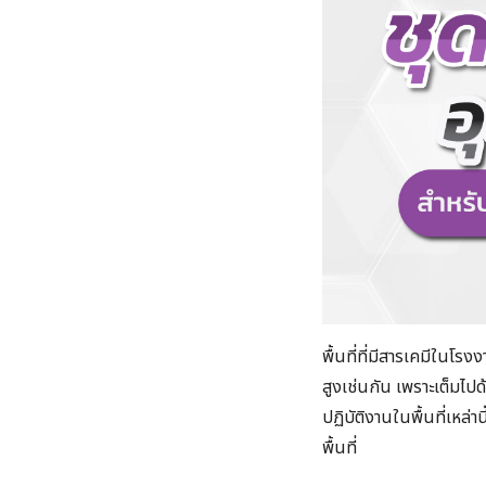
พื้นที่ที่มีสารเคมีในโรงงา
สูงเช่นกัน เพราะเต็มไปด
ปฏิบัติงานในพื้นที่เหล่าน
พื้นที่