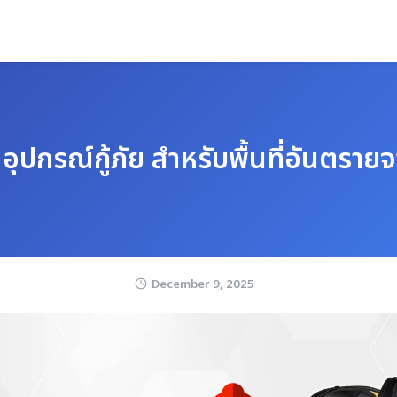
อุปกรณ์กู้ภัย สำหรับพื้นที่อันตราย
December 9, 2025