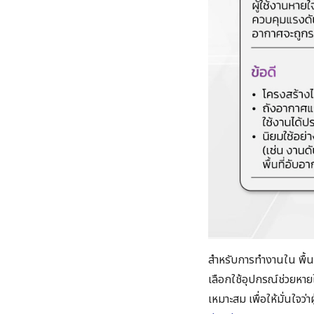
สำหรับการทำงานใน พื้นท
เลือกใช้อุปกรณ์ช่วยหา
เหมาะสม เพื่อให้มั่นใจว