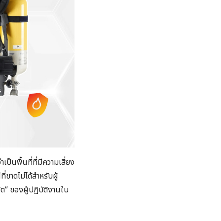
าเป็นพื้นที่ที่มีความเสี่ยง
่ขาดไม่ได้สำหรับผู้
ต” ของผู้ปฏิบัติงานใน