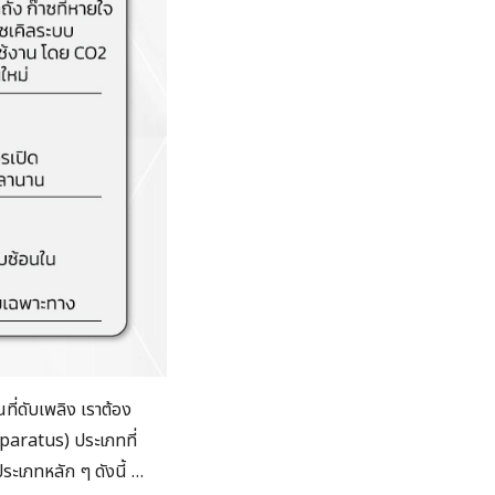
ที่ดับเพลิง เราต้อง
paratus) ประเภทที่
ประเภทหลัก ๆ ดังนี้ …