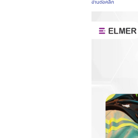
อ่านต่อคลิก