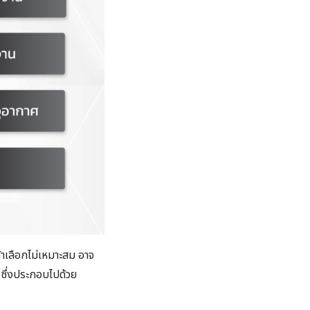
้าเลือกไม่เหมาะสม อาจ
้ ซึ่งประกอบไปด้วย