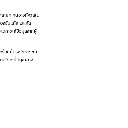
ลายๆ คนอาจกังวลใน
รวจจับแก๊ส และจัด
ต่การให้ข้อมูลจากผู้
๊ส พร้อมบำรุงรักษาระบบ
ละบริการที่มีคุณภาพ