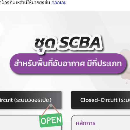
ป้องกันเหล่านี้ให้มากยิ่งขึ้น
คลิกเลย